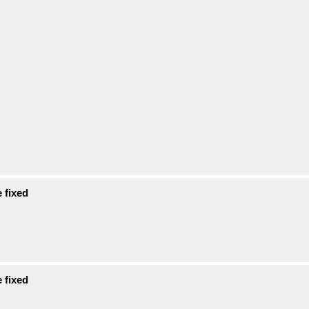
 fixed
 fixed