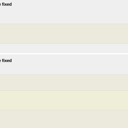
 fixed
 fixed