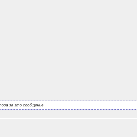
ора за это сообщение