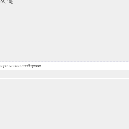
06, 10);
ора за это сообщение