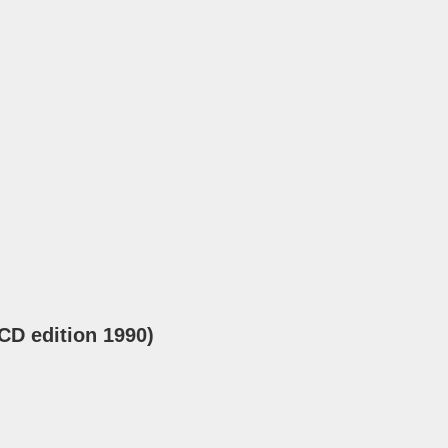
CD edition 1990)