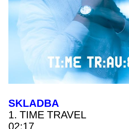
SKLADBA
1. TIME TRAVEL
02:17