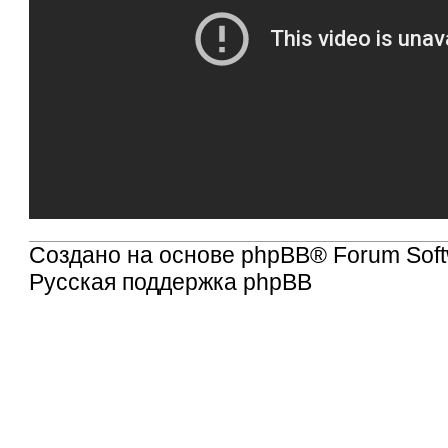
Создано на основе
phpBB
® Forum Soft
Русская поддержка phpBB