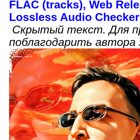
FLAC (tracks), Web Rele
Lossless Audio Checker 
Скрытый текст. Для п
поблагодарить автора 