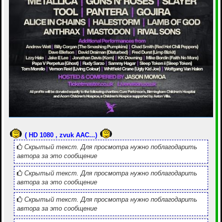
( HD 1080 , zvuk AAC...)
Скрытый текст. Для просмотра нужно поблагодарить
автора за это сообщение
Скрытый текст. Для просмотра нужно поблагодарить
автора за это сообщение
Скрытый текст. Для просмотра нужно поблагодарить
автора за это сообщение