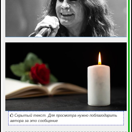
Скрытый текст. Для просмотра нужно поблагодарить
автора за это сообщение