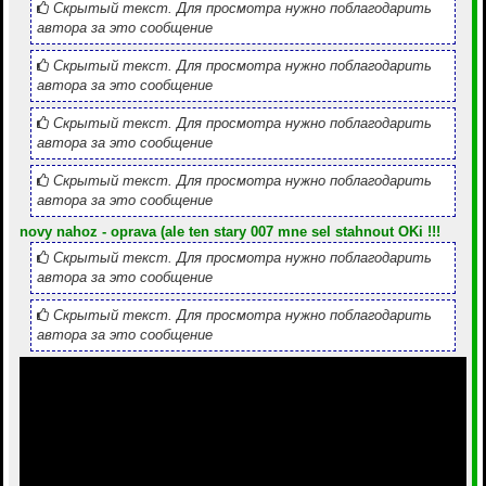
Скрытый текст. Для просмотра нужно поблагодарить
автора за это сообщение
Скрытый текст. Для просмотра нужно поблагодарить
автора за это сообщение
Скрытый текст. Для просмотра нужно поблагодарить
автора за это сообщение
Скрытый текст. Для просмотра нужно поблагодарить
автора за это сообщение
novy nahoz - oprava (ale ten stary 007 mne sel stahnout OKi !!!
Скрытый текст. Для просмотра нужно поблагодарить
автора за это сообщение
Скрытый текст. Для просмотра нужно поблагодарить
автора за это сообщение