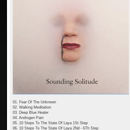
01. Fear Of The Unknown
02. Walking Meditation
03. Deep Blue Healer
04. Androgen Pain
05. 10 Steps To The State Of Laya 1St Step
06. 10 Steps To The State Of Laya 2Nd - 6Th Step