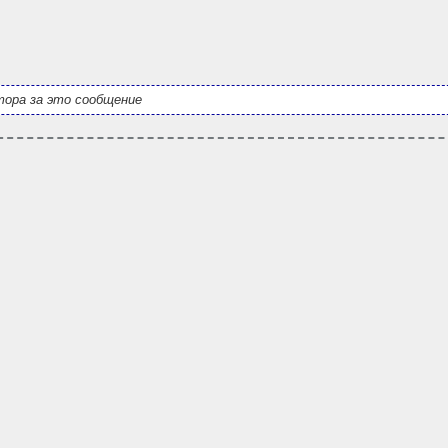
ора за это сообщение