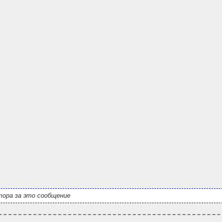
ора за это сообщение