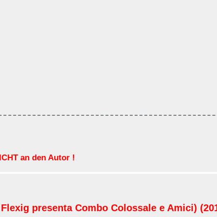
CHT an den Autor !
 Flexig presenta Combo Colossale e Amici) (20