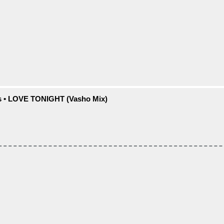
 Us • LOVE TONIGHT (Vasho Mix)