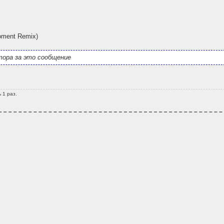
Moment Remix)
ора за это сообщение
 1 раз.