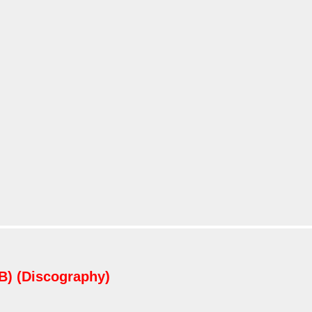
GB) (Discography)