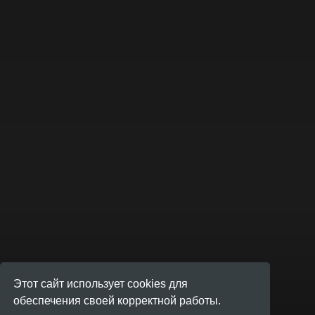
Этот сайт использует cookies для
обеспечения своей корректной работы.