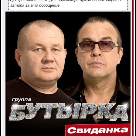
автора за это сообщение