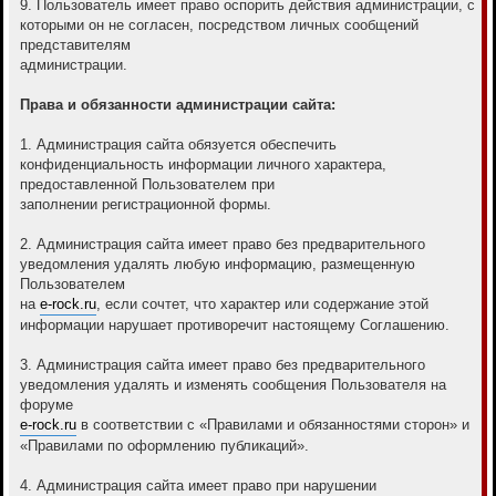
9. Пользователь имеет право оспорить действия администрации, с
которыми он не согласен, посредством личных сообщений
представителям
администрации.
Права и обязанности администрации сайта:
1. Администрация сайта обязуется обеспечить
конфиденциальность информации личного характера,
предоставленной Пользователем при
заполнении регистрационной формы.
2. Администрация сайта имеет право без предварительного
уведомления удалять любую информацию, размещенную
Пользователем
на
e-rock.ru
, если сочтет, что характер или содержание этой
информации нарушает противоречит настоящему Соглашению.
3. Администрация сайта имеет право без предварительного
уведомления удалять и изменять сообщения Пользователя на
форуме
e-rock.ru
в соответствии с «Правилами и обязанностями сторон» и
«Правилами по оформлению публикаций».
4. Администрация сайта имеет право при нарушении