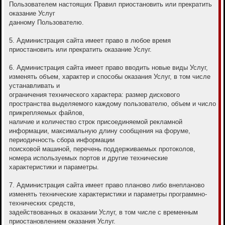
Пользователем настоящих Правил приостановить или прекратить
оказание Услуг
данному Пользователю.
5. Администрация сайта имеет право в любое время
приостановить или прекратить оказание Услуг.
6. Администрация сайта имеет право вводить новые виды Услуг,
изменять объем, характер и способы оказания Услуг, в том числе
устанавливать и
ограничения технического характера: размер дискового
пространства выделяемого каждому пользователю, объем и число
прикрепляемых файлов,
наличие и количество строк присоединяемой рекламной
информации, максимальную длину сообщения на форуме,
периодичность сбора информации
поисковой машиной, перечень поддерживаемых протоколов,
номера используемых портов и другие технические
характеристики и параметры.
7. Администрация сайта имеет право планово либо внепланово
изменять технические характеристики и параметры программно-
технических средств,
задействованных в оказании Услуг, в том числе с временным
приостановлением оказания Услуг.