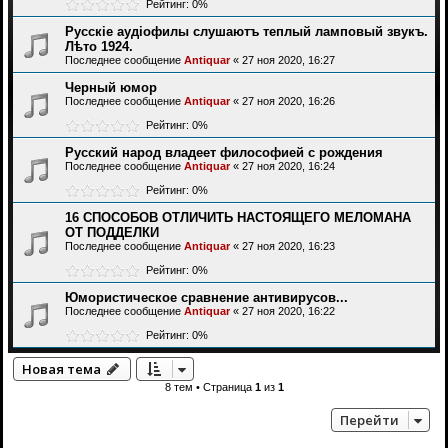
Рейтинг: 0%
Русскіе аудіофилы слушаютъ теплый ламповый звукъ.
Лѣто 1924.
Последнее сообщение
Antiquar
«
27 ноя 2020, 16:27
Черный юмор
Последнее сообщение
Antiquar
«
27 ноя 2020, 16:26
Рейтинг: 0%
Русский народ владеет философией с рождения
Последнее сообщение
Antiquar
«
27 ноя 2020, 16:24
Рейтинг: 0%
16 СПОСОБОВ ОТЛИЧИТЬ НАСТОЯЩЕГО МЕЛОМАНА
ОТ ПОДДЕЛКИ
Последнее сообщение
Antiquar
«
27 ноя 2020, 16:23
Рейтинг: 0%
Юмористическое сравнение антивирусов...
Последнее сообщение
Antiquar
«
27 ноя 2020, 16:22
Рейтинг: 0%
Новая тема
8 тем • Страница
1
из
1
Перейти