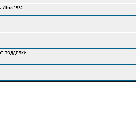
 Лѣто 1924.
ОТ ПОДДЕЛКИ