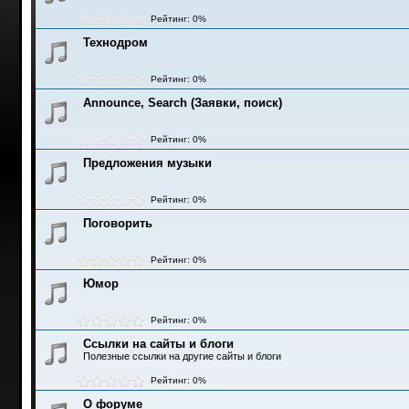
Рейтинг: 0%
Технодром
Рейтинг: 0%
Announce, Search (Заявки, поиск)
Рейтинг: 0%
Предложения музыки
Рейтинг: 0%
Поговорить
Рейтинг: 0%
Юмор
Рейтинг: 0%
Ссылки на сайты и блоги
Полезные ссылки на другие сайты и блоги
Рейтинг: 0%
О форуме