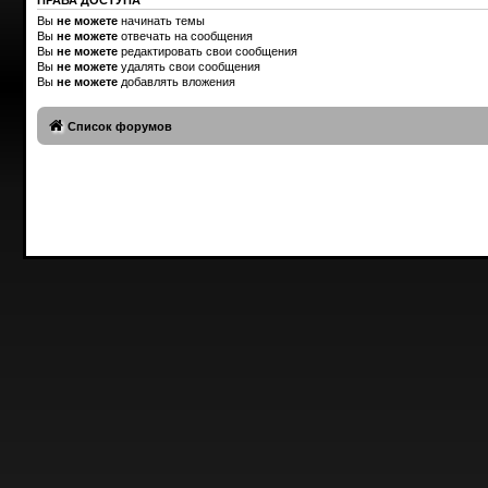
Вы
не можете
начинать темы
Вы
не можете
отвечать на сообщения
Вы
не можете
редактировать свои сообщения
Вы
не можете
удалять свои сообщения
Вы
не можете
добавлять вложения
Список форумов