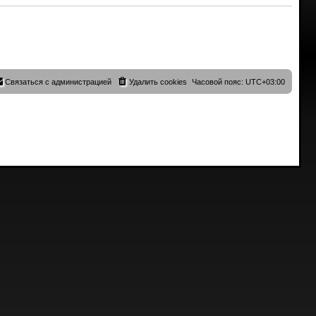
Связаться с администрацией
Удалить cookies
Часовой пояс:
UTC+03:00