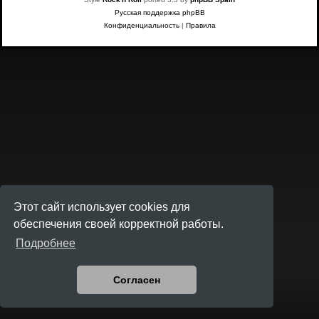
Русская поддержка phpBB
Конфиденциальность
|
Правила
Этот сайт использует cookies для
обеспечения своей корректной работы.
Подробнее
Согласен