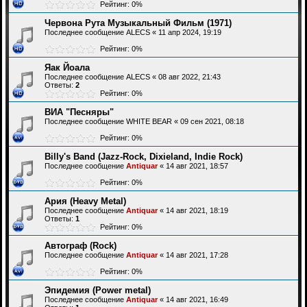
Рейтинг: 0%
Червона Рута Музыкальный Фильм (1971)
Последнее сообщение
ALECS
«
11 апр 2024, 19:19
Рейтинг: 0%
Яак Йоала
Последнее сообщение
ALECS
«
08 авг 2022, 21:43
Ответы:
2
Рейтинг: 0%
ВИА "Песняры"
Последнее сообщение
WHITE BEAR
«
09 сен 2021, 08:18
Рейтинг: 0%
Billy's Band (Jazz-Rock, Dixieland, Indie Rock)
Последнее сообщение
Antiquar
«
14 авг 2021, 18:57
Рейтинг: 0%
Ария (Heavy Metal)
Последнее сообщение
Antiquar
«
14 авг 2021, 18:19
Ответы:
1
Рейтинг: 0%
Автограф (Rock)
Последнее сообщение
Antiquar
«
14 авг 2021, 17:28
Рейтинг: 0%
Эпидемия (Power metal)
Последнее сообщение
Antiquar
«
14 авг 2021, 16:49