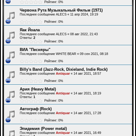
Рейтинг: 0%
Червона Рута Музыкальный Фильм (1971)
Последнее сообщение
ALECS
«
11 апр 2024, 19:19
Рейтинг: 0%
Яак Йоала
Последнее сообщение
ALECS
«
08 авг 2022, 21:43
Ответы:
2
Рейтинг: 0%
ВИА "Песняры"
Последнее сообщение
WHITE BEAR
«
09 сен 2021, 08:18
Рейтинг: 0%
Billy's Band (Jazz-Rock, Dixieland, Indie Rock)
Последнее сообщение
Antiquar
«
14 авг 2021, 18:57
Рейтинг: 0%
Ария (Heavy Metal)
Последнее сообщение
Antiquar
«
14 авг 2021, 18:19
Ответы:
1
Рейтинг: 0%
Автограф (Rock)
Последнее сообщение
Antiquar
«
14 авг 2021, 17:28
Рейтинг: 0%
Эпидемия (Power metal)
Последнее сообщение
Antiquar
«
14 авг 2021, 16:49