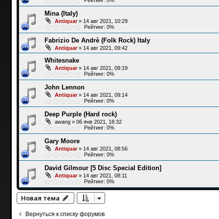
Mina (Italy)
Antiquar
»
14 авг 2021, 10:29
Рейтинг: 0%
Fabrizio De Andrè (Folk Rock) Italy
Antiquar
»
14 авг 2021, 09:42
Whitesnake
Antiquar
»
14 авг 2021, 09:19
Рейтинг: 0%
John Lennon
Antiquar
»
14 авг 2021, 09:14
Рейтинг: 0%
Deep Purple (Hard rock)
awang
»
06 янв 2021, 18:32
Рейтинг: 0%
Gary Moore
Antiquar
»
14 авг 2021, 08:56
Рейтинг: 0%
David Gilmour [5 Disc Special Edition]
Antiquar
»
14 авг 2021, 08:11
Рейтинг: 0%
Новая тема
Вернуться к списку форумов