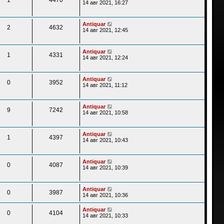
14 авг 2021, 16:27
Antiquar
2
4632
14 авг 2021, 12:45
Antiquar
1
4331
14 авг 2021, 12:24
Antiquar
0
3952
14 авг 2021, 11:12
Antiquar
9
7242
14 авг 2021, 10:58
Antiquar
1
4397
14 авг 2021, 10:43
Antiquar
0
4087
14 авг 2021, 10:39
Antiquar
0
3987
14 авг 2021, 10:36
Antiquar
0
4104
14 авг 2021, 10:33