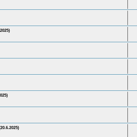
2025)
025)
20.6.2025)