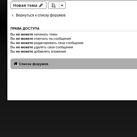
Новая тема
Вернуться к списку форумов
ПРАВА ДОСТУПА
Вы
не можете
начинать темы
Вы
не можете
отвечать на сообщения
Вы
не можете
редактировать свои сообщения
Вы
не можете
удалять свои сообщения
Вы
не можете
добавлять вложения
Список форумов