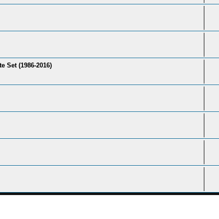
e Set (1986-2016)