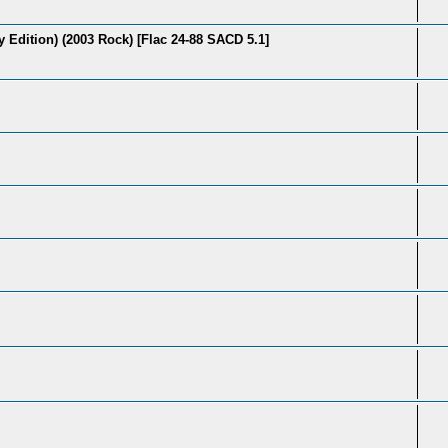
 Edition) (2003 Rock) [Flac 24-88 SACD 5.1]