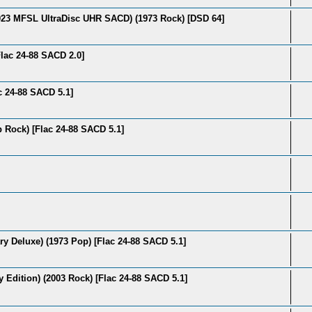
2023 MFSL UltraDisc UHR SACD) (1973 Rock) [DSD 64]
lac 24-88 SACD 2.0]
c 24-88 SACD 5.1]
p Rock) [Flac 24-88 SACD 5.1]
y Deluxe) (1973 Pop) [Flac 24-88 SACD 5.1]
 Edition) (2003 Rock) [Flac 24-88 SACD 5.1]