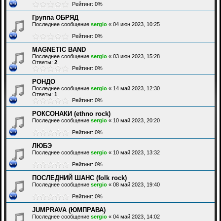
Рейтинг: 0%
Группа ОБРЯД
Последнее сообщение
sergio
«
04 июн 2023, 10:25
Рейтинг: 0%
MAGNETIC BAND
Последнее сообщение
sergio
«
03 июн 2023, 15:28
Ответы:
2
Рейтинг: 0%
РОНДО
Последнее сообщение
sergio
«
14 май 2023, 12:30
Ответы:
1
Рейтинг: 0%
РОКСОНАКИ (ethno rock)
Последнее сообщение
sergio
«
10 май 2023, 20:20
Рейтинг: 0%
ЛЮБЭ
Последнее сообщение
sergio
«
10 май 2023, 13:32
Рейтинг: 0%
ПОСЛЕДНИЙ ШАНС (folk rock)
Последнее сообщение
sergio
«
08 май 2023, 19:40
Рейтинг: 0%
JUMPRAVA (ЮМПРАВА)
Последнее сообщение
sergio
«
04 май 2023, 14:02