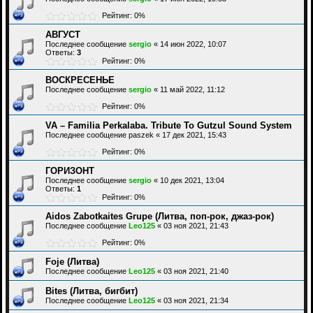
Рейтинг: 0%
АВГУСТ
Последнее сообщение
sergio
«
14 июн 2022, 10:07
Ответы:
3
Рейтинг: 0%
ВОСКРЕСЕНЬЕ
Последнее сообщение
sergio
«
11 май 2022, 11:12
Рейтинг: 0%
VA – Familia Perkalaba. Tribute To Gutzul Sound System
Последнее сообщение
paszek
«
17 дек 2021, 15:43
Рейтинг: 0%
ГОРИЗОНТ
Последнее сообщение
sergio
«
10 дек 2021, 13:04
Ответы:
1
Рейтинг: 0%
Aidos Zabotkaites Grupe (Литва, поп-рок, джаз-рок)
Последнее сообщение
Leo125
«
03 ноя 2021, 21:43
Рейтинг: 0%
Foje (Литва)
Последнее сообщение
Leo125
«
03 ноя 2021, 21:40
Bites (Литва, бигбит)
Последнее сообщение
Leo125
«
03 ноя 2021, 21:34