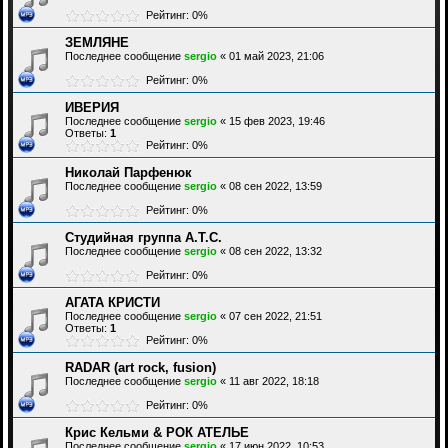
Рейтинг: 0%
ЗЕМЛЯНЕ
Последнее сообщение
sergio
«
01 май 2023, 21:06
Рейтинг: 0%
ИВЕРИЯ
Последнее сообщение
sergio
«
15 фев 2023, 19:46
Ответы:
1
Рейтинг: 0%
Николай Парфенюк
Последнее сообщение
sergio
«
08 сен 2022, 13:59
Рейтинг: 0%
Студийная группа А.Т.С.
Последнее сообщение
sergio
«
08 сен 2022, 13:32
Рейтинг: 0%
АГАТА КРИСТИ
Последнее сообщение
sergio
«
07 сен 2022, 21:51
Ответы:
1
Рейтинг: 0%
RADAR (art rock, fusion)
Последнее сообщение
sergio
«
11 авг 2022, 18:18
Рейтинг: 0%
Крис Кельми & РОК АТЕЛЬЕ
Последнее сообщение
sergio
«
17 июн 2022, 10:53