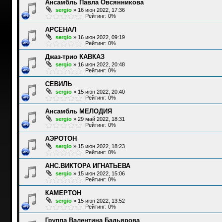
Ансамбль Павла Овсянникова
sergio
»
16 июн 2022, 17:36
Рейтинг: 0%
АРСЕНАЛ
sergio
»
16 июн 2022, 09:19
Рейтинг: 0%
Джаз-трио КАВКАЗ
sergio
»
16 июн 2022, 20:48
Рейтинг: 0%
СЕВИЛЬ
sergio
»
15 июн 2022, 20:40
Рейтинг: 0%
Ансамбль МЕЛОДИЯ
sergio
»
29 май 2022, 18:31
Рейтинг: 0%
АЭРОТОН
sergio
»
15 июн 2022, 18:23
Рейтинг: 0%
АНС.ВИКТОРА ИГНАТЬЕВА
sergio
»
15 июн 2022, 15:06
Рейтинг: 0%
КАМЕРТОН
sergio
»
15 июн 2022, 13:52
Рейтинг: 0%
Группа Валентина Бадьярова