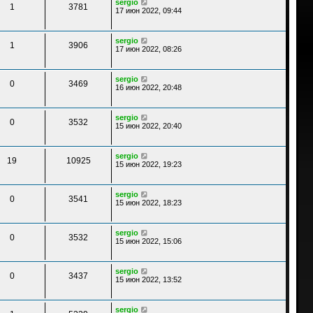
sergio
1
3781
17 июн 2022, 09:44
sergio
1
3906
17 июн 2022, 08:26
sergio
0
3469
16 июн 2022, 20:48
sergio
0
3532
15 июн 2022, 20:40
sergio
19
10925
15 июн 2022, 19:23
sergio
0
3541
15 июн 2022, 18:23
sergio
0
3532
15 июн 2022, 15:06
sergio
0
3437
15 июн 2022, 13:52
sergio