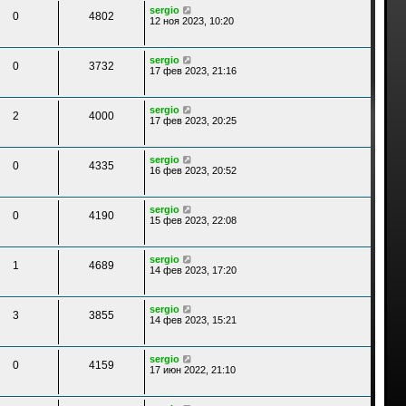
sergio
0
4802
12 ноя 2023, 10:20
sergio
0
3732
17 фев 2023, 21:16
sergio
2
4000
17 фев 2023, 20:25
sergio
0
4335
16 фев 2023, 20:52
sergio
0
4190
15 фев 2023, 22:08
sergio
1
4689
14 фев 2023, 17:20
sergio
3
3855
14 фев 2023, 15:21
sergio
0
4159
17 июн 2022, 21:10