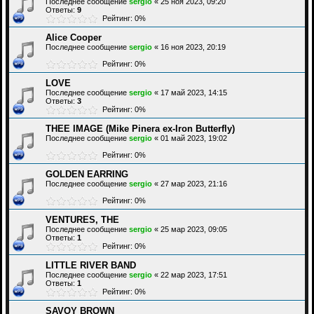
Последнее сообщение
sergio
«
25 ноя 2023, 09:20
Ответы:
9
Рейтинг: 0%
Alice Cooper
Последнее сообщение
sergio
«
16 ноя 2023, 20:19
Рейтинг: 0%
LOVE
Последнее сообщение
sergio
«
17 май 2023, 14:15
Ответы:
3
Рейтинг: 0%
THEE IMAGE (Mike Pinera ex-Iron Butterfly)
Последнее сообщение
sergio
«
01 май 2023, 19:02
Рейтинг: 0%
GOLDEN EARRING
Последнее сообщение
sergio
«
27 мар 2023, 21:16
Рейтинг: 0%
VENTURES, THE
Последнее сообщение
sergio
«
25 мар 2023, 09:05
Ответы:
1
Рейтинг: 0%
LITTLE RIVER BAND
Последнее сообщение
sergio
«
22 мар 2023, 17:51
Ответы:
1
Рейтинг: 0%
SAVOY BROWN