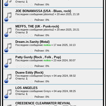
Ответы:
1
Рейтинг: 0%
JOE BONAMASSA (USA - Blues, rock)
Последнее сообщение
jobovka2
«
20 июл 2025, 21:18
Рейтинг: 0%
MEFFS, THE (UK - Punk-rock)
Последнее сообщение
jobovka2
«
20 июл 2025, 20:21
Ответы:
3
Рейтинг: 0%
Dream.in.Sanity (Metal)
Последнее сообщение
nokra
«
17 янв 2025, 16:13
Рейтинг: 0%
Patty Gurdy (Rock , Folk , Pop)
Последнее сообщение
nokra
«
23 ноя 2024, 00:07
Рейтинг: 0%
Duane Eddy (Rock)
Последнее сообщение
Greys
«
04 апр 2024, 08:32
Ответы:
1
Рейтинг: 0%
LOS ANGELES
Последнее сообщение
Greys
«
04 апр 2024, 08:25
Ответы:
1
Рейтинг: 0%
CREEDENCE CLEARWATER REVIVAL