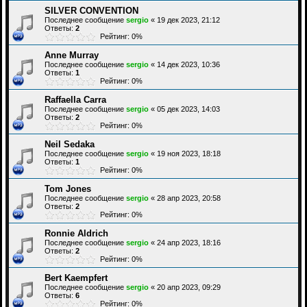
SILVER CONVENTION
Последнее сообщение
sergio
«
19 дек 2023, 21:12
Ответы:
2
Рейтинг: 0%
Anne Murray
Последнее сообщение
sergio
«
14 дек 2023, 10:36
Ответы:
1
Рейтинг: 0%
Raffaella Carra
Последнее сообщение
sergio
«
05 дек 2023, 14:03
Ответы:
2
Рейтинг: 0%
Neil Sedaka
Последнее сообщение
sergio
«
19 ноя 2023, 18:18
Ответы:
1
Рейтинг: 0%
Tom Jones
Последнее сообщение
sergio
«
28 апр 2023, 20:58
Ответы:
2
Рейтинг: 0%
Ronnie Aldrich
Последнее сообщение
sergio
«
24 апр 2023, 18:16
Ответы:
2
Рейтинг: 0%
Bert Kaempfert
Последнее сообщение
sergio
«
20 апр 2023, 09:29
Ответы:
6
Рейтинг: 0%