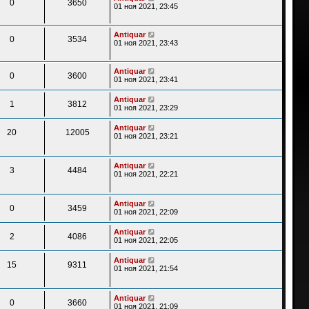
0
3650
01 ноя 2021, 23:45
Antiquar
0
3534
01 ноя 2021, 23:43
Antiquar
0
3600
01 ноя 2021, 23:41
Antiquar
1
3812
01 ноя 2021, 23:29
Antiquar
20
12005
01 ноя 2021, 23:21
Antiquar
3
4484
01 ноя 2021, 22:21
Antiquar
0
3459
01 ноя 2021, 22:09
Antiquar
2
4086
01 ноя 2021, 22:05
Antiquar
15
9311
01 ноя 2021, 21:54
Antiquar
0
3660
01 ноя 2021, 21:09