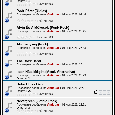
Ответы:
1
Рейтинг: 0%
Poór Péter (Oldies)
Последнее сообщение
Antiquar
«
02 ноя 2021, 09:44
Рейтинг: 0%
Alvin És A Mókusok (Punk Rock)
Последнее сообщение
Antiquar
«
01 ноя 2021, 23:45
Рейтинг: 0%
Akcióegység (Rock)
Последнее сообщение
Antiquar
«
01 ноя 2021, 23:43
Рейтинг: 0%
The Rock Band
Последнее сообщение
Antiquar
«
01 ноя 2021, 23:41
Isten Háta Mögött (Metal, Alternative)
Последнее сообщение
Antiquar
«
01 ноя 2021, 23:29
Ответы:
1
Hobo Blues Band
Последнее сообщение
Antiquar
«
01 ноя 2021, 23:21
Ответы:
20
1
2
3
Рейтинг: 0%
Nevergreen (Gothic Rock)
Последнее сообщение
Antiquar
«
01 ноя 2021, 22:21
Ответы:
3
Рейтинг: 0%