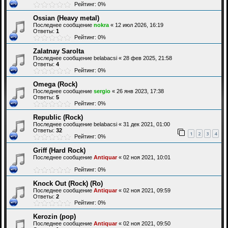
Рейтинг: 0%
Ossian (Heavy metal)
Последнее сообщение
nokra
«
12 июл 2026, 16:19
Ответы:
1
Рейтинг: 0%
Zalatnay Sarolta
Последнее сообщение
belabacsi
«
28 фев 2025, 21:58
Ответы:
4
Рейтинг: 0%
Omega (Rock)
Последнее сообщение
sergio
«
26 янв 2023, 17:38
Ответы:
5
Рейтинг: 0%
Republic (Rock)
Последнее сообщение
belabacsi
«
31 дек 2021, 01:00
Ответы:
32
1
2
3
4
Рейтинг: 0%
Griff (Hard Rock)
Последнее сообщение
Antiquar
«
02 ноя 2021, 10:01
Рейтинг: 0%
Knock Out (Rock) (Ro)
Последнее сообщение
Antiquar
«
02 ноя 2021, 09:59
Ответы:
2
Рейтинг: 0%
Kerozin (pop)
Последнее сообщение
Antiquar
«
02 ноя 2021, 09:50