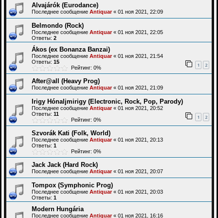
Alvajárók (Eurodance)
Последнее сообщение
Antiquar
«
01 ноя 2021, 22:09
Belmondo (Rock)
Последнее сообщение
Antiquar
«
01 ноя 2021, 22:05
Ответы:
2
Ákos (ex Bonanza Banzai)
Последнее сообщение
Antiquar
«
01 ноя 2021, 21:54
Ответы:
15
1
2
Рейтинг: 0%
After@all (Heavy Prog)
Последнее сообщение
Antiquar
«
01 ноя 2021, 21:09
Irigy Hónaljmirigy (Electronic, Rock, Pop, Parody)
Последнее сообщение
Antiquar
«
01 ноя 2021, 20:52
Ответы:
11
1
2
Рейтинг: 0%
Szvorák Kati (Folk, World)
Последнее сообщение
Antiquar
«
01 ноя 2021, 20:13
Ответы:
1
Рейтинг: 0%
Jack Jack (Hard Rock)
Последнее сообщение
Antiquar
«
01 ноя 2021, 20:07
Tompox (Symphonic Prog)
Последнее сообщение
Antiquar
«
01 ноя 2021, 20:03
Ответы:
1
Modern Hungária
Последнее сообщение
Antiquar
«
01 ноя 2021, 16:16