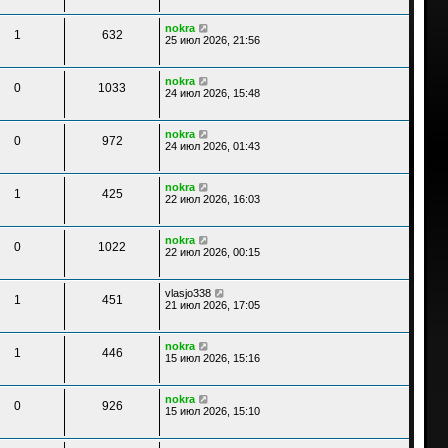
nokra
1
632
25 июл 2026, 21:56
nokra
0
1033
24 июл 2026, 15:48
nokra
0
972
24 июл 2026, 01:43
nokra
1
425
22 июл 2026, 16:03
nokra
0
1022
22 июл 2026, 00:15
vlasjo338
1
451
21 июл 2026, 17:05
nokra
1
446
15 июл 2026, 15:16
nokra
0
926
15 июл 2026, 15:10