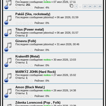
Последнее сообщение
nokra
«
07 июл 2026, 17:11
Ответы:
251
1
23
24
25
26
…
Рейтинг: 4%
Pakáš (Ska, rocksteady)
Последнее сообщение
jobovka2
«
06 авг 2026, 01:59
Рейтинг: 0%
Titus (Power metal)
Последнее сообщение
jobovka2
«
06 авг 2026, 01:57
Ответы:
2
Ginevra (Folk)
Последнее сообщение
jobovka2
«
31 июл 2026, 00:46
Рейтинг: 0%
Kraken89 (Metal)
Последнее сообщение
nokra
«
30 июл 2026, 13:03
Ответы:
1
Рейтинг: 0%
MARKÝZ JOHN (Hard Rock)
Последнее сообщение
nokra
«
27 июл 2026, 15:02
Ответы:
1
Рейтинг: 0%
Amon (Black Metal;)
Последнее сообщение
nokra
«
26 июл 2026, 14:38
Ответы:
1
Рейтинг: 0%
Zdenka Lorencová (Pop , Folk)
Последнее сообщение
nokra
«
26 июл 2026, 13:39