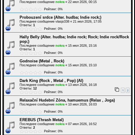
Последнее сообщение
nokra
«
22 июл 2026, 00:15
Рейтинг: 0%
Probouzení srdce (Alter. hudba; Indie rock;)
Последнее сообщение
vlasjo338
«
21 июл 2026, 17:05
Ответы:
1
Рейтинг: 0%
Hally Belly (Alter. hudba; Indie rock; Rock; Indie rock/Rock
pop;)
Последнее сообщение
nokra
«
15 июл 2026, 15:16
Ответы:
1
Рейтинг: 0%
Godnoise (Metal , Rock)
Последнее сообщение
nokra
«
15 июл 2026, 15:10
Рейтинг: 0%
Dark King (Rock , Metal , Pop) (Al)
Последнее сообщение
nokra
«
13 июл 2026, 16:18
Ответы:
12
1
2
Рейтинг: 0%
Relaxační Hudební Zóna, hamuemus (Relax , Joga)
Последнее сообщение
nokra
«
10 июл 2026, 16:03
Рейтинг: 0%
EREBUS (Thrash Metal)
Последнее сообщение
nokra
«
07 июл 2026, 16:52
Ответы:
2
Рейтинг: 0%