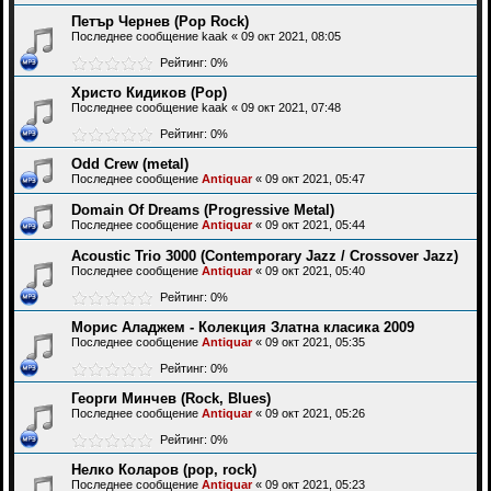
Петър Чернев (Pop Rock)
Последнее сообщение
kaak
«
09 окт 2021, 08:05
Рейтинг: 0%
Христо Кидиков (Рор)
Последнее сообщение
kaak
«
09 окт 2021, 07:48
Рейтинг: 0%
Odd Crew (metal)
Последнее сообщение
Antiquar
«
09 окт 2021, 05:47
Domain Of Dreams (Progressive Metal)
Последнее сообщение
Antiquar
«
09 окт 2021, 05:44
Acoustic Trio 3000 (Contemporary Jazz / Crossover Jazz)
Последнее сообщение
Antiquar
«
09 окт 2021, 05:40
Рейтинг: 0%
Морис Аладжем - Колекция Златна класика 2009
Последнее сообщение
Antiquar
«
09 окт 2021, 05:35
Рейтинг: 0%
Георги Минчев (Rock, Blues)
Последнее сообщение
Antiquar
«
09 окт 2021, 05:26
Рейтинг: 0%
Нелко Коларов (pop, rock)
Последнее сообщение
Antiquar
«
09 окт 2021, 05:23