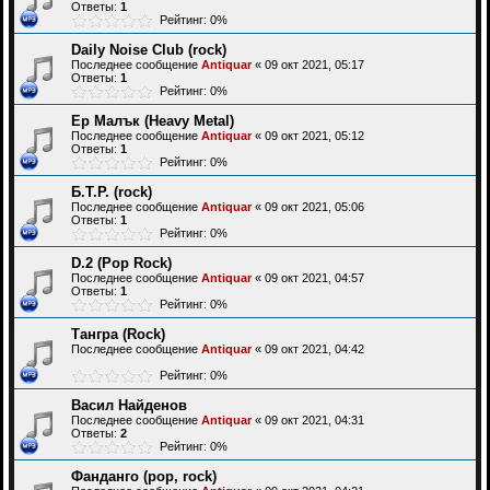
Ответы:
1
Рейтинг: 0%
Daily Noise Club (rock)
Последнее сообщение
Antiquar
«
09 окт 2021, 05:17
Ответы:
1
Рейтинг: 0%
Ер Малък (Heavy Metal)
Последнее сообщение
Antiquar
«
09 окт 2021, 05:12
Ответы:
1
Рейтинг: 0%
Б.Т.Р. (rock)
Последнее сообщение
Antiquar
«
09 окт 2021, 05:06
Ответы:
1
Рейтинг: 0%
D.2 (Pop Rock)
Последнее сообщение
Antiquar
«
09 окт 2021, 04:57
Ответы:
1
Рейтинг: 0%
Тангра (Rock)
Последнее сообщение
Antiquar
«
09 окт 2021, 04:42
Рейтинг: 0%
Васил Найденов
Последнее сообщение
Antiquar
«
09 окт 2021, 04:31
Ответы:
2
Рейтинг: 0%
Фанданго (pop, rock)