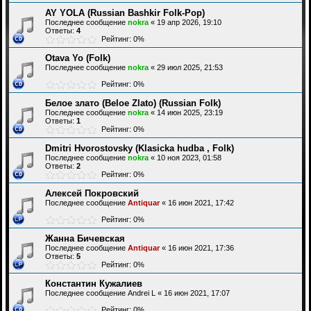
AY YOLA (Russian Bashkir Folk-Pop)
Последнее сообщение
nokra
«
19 апр 2026, 19:10
Ответы:
4
Рейтинг: 0%
Otava Yo (Folk)
Последнее сообщение
nokra
«
29 июл 2025, 21:53
Рейтинг: 0%
Белое злато (Beloe Zlato) (Russian Folk)
Последнее сообщение
nokra
«
14 июн 2025, 23:19
Ответы:
1
Рейтинг: 0%
Dmitri Hvorostovsky (Klasicka hudba , Folk)
Последнее сообщение
nokra
«
10 ноя 2023, 01:58
Ответы:
2
Рейтинг: 0%
Алексей Покровский
Последнее сообщение
Antiquar
«
16 июн 2021, 17:42
Рейтинг: 0%
Жанна Бичевская
Последнее сообщение
Antiquar
«
16 июн 2021, 17:36
Ответы:
5
Рейтинг: 0%
Константин Кужалиев
Последнее сообщение
Andrei L
«
16 июн 2021, 17:07
Рейтинг: 0%