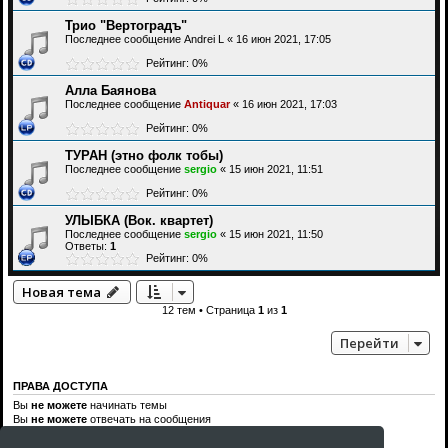
Трио "Вертоградъ"
Последнее сообщение
Andrei L
«
16 июн 2021, 17:05
Рейтинг: 0%
Алла Баянова
Последнее сообщение
Antiquar
«
16 июн 2021, 17:03
Рейтинг: 0%
ТУРАН (этно фолк тобы)
Последнее сообщение
sergio
«
15 июн 2021, 11:51
Рейтинг: 0%
УЛЫБКА (Вок. квартет)
Последнее сообщение
sergio
«
15 июн 2021, 11:50
Ответы:
1
Рейтинг: 0%
Новая тема
12 тем • Страница
1
из
1
Перейти
ПРАВА ДОСТУПА
Вы
не можете
начинать темы
Вы
не можете
отвечать на сообщения
Вы
не можете
редактировать свои сообщения
Вы
не можете
удалять свои сообщения