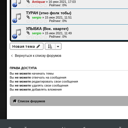
Antiquar
»
16 июн 2021, 17:03
Рейтинг: 0%
ТУРАН (этно фолк тобы)
sergio
»
15 июн 2021, 11:51
Рейтинг: 0%
УЛЫБКА (Вок. квартет)
sergio
»
15 июн 2021, 11:49
Рейтинг: 0%
Новая тема
Вернуться к списку форумов
ПРАВА ДОСТУПА
Вы
не можете
начинать темы
Вы
не можете
отвечать на сообщения
Вы
не можете
редактировать свои сообщения
Вы
не можете
удалять свои сообщения
Вы
не можете
добавлять вложения
Список форумов