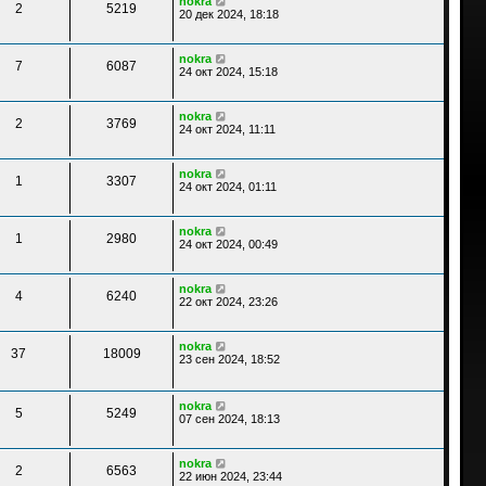
nokra
2
5219
20 дек 2024, 18:18
nokra
7
6087
24 окт 2024, 15:18
nokra
2
3769
24 окт 2024, 11:11
nokra
1
3307
24 окт 2024, 01:11
nokra
1
2980
24 окт 2024, 00:49
nokra
4
6240
22 окт 2024, 23:26
nokra
37
18009
23 сен 2024, 18:52
nokra
5
5249
07 сен 2024, 18:13
nokra
2
6563
22 июн 2024, 23:44