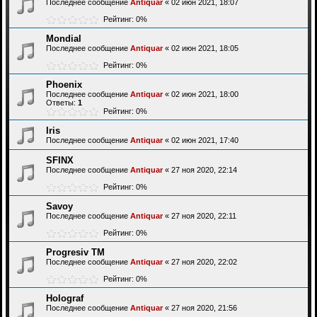
Последнее сообщение
Antiquar
«
02 июн 2021, 18:07
Рейтинг: 0%
Mondial
Последнее сообщение
Antiquar
«
02 июн 2021, 18:05
Рейтинг: 0%
Phoenix
Последнее сообщение
Antiquar
«
02 июн 2021, 18:00
Ответы:
1
Рейтинг: 0%
Iris
Последнее сообщение
Antiquar
«
02 июн 2021, 17:40
SFINX
Последнее сообщение
Antiquar
«
27 ноя 2020, 22:14
Рейтинг: 0%
Savoy
Последнее сообщение
Antiquar
«
27 ноя 2020, 22:11
Рейтинг: 0%
Progresiv TM
Последнее сообщение
Antiquar
«
27 ноя 2020, 22:02
Рейтинг: 0%
Holograf
Последнее сообщение
Antiquar
«
27 ноя 2020, 21:56