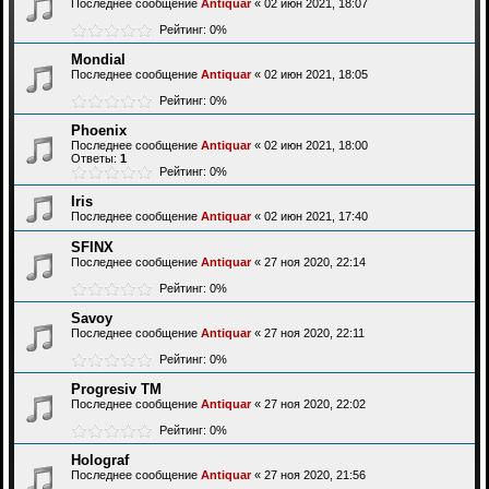
Последнее сообщение
Antiquar
«
02 июн 2021, 18:07
Рейтинг: 0%
Mondial
Последнее сообщение
Antiquar
«
02 июн 2021, 18:05
Рейтинг: 0%
Phoenix
Последнее сообщение
Antiquar
«
02 июн 2021, 18:00
Ответы:
1
Рейтинг: 0%
Iris
Последнее сообщение
Antiquar
«
02 июн 2021, 17:40
SFINX
Последнее сообщение
Antiquar
«
27 ноя 2020, 22:14
Рейтинг: 0%
Savoy
Последнее сообщение
Antiquar
«
27 ноя 2020, 22:11
Рейтинг: 0%
Progresiv TM
Последнее сообщение
Antiquar
«
27 ноя 2020, 22:02
Рейтинг: 0%
Holograf
Последнее сообщение
Antiquar
«
27 ноя 2020, 21:56