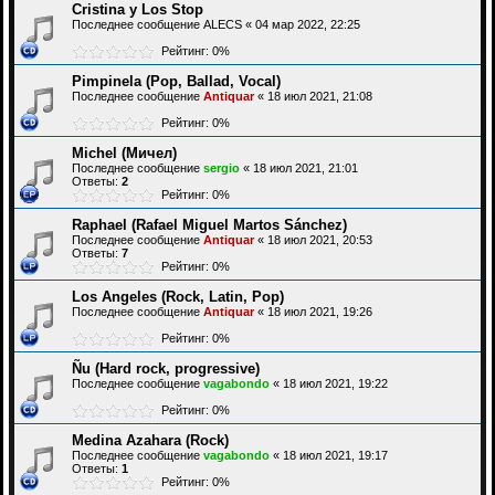
Cristina y Los Stop
Последнее сообщение
ALECS
«
04 мар 2022, 22:25
Рейтинг: 0%
Pimpinela (Pop, Ballad, Vocal)
Последнее сообщение
Antiquar
«
18 июл 2021, 21:08
Рейтинг: 0%
Michel (Мичел)
Последнее сообщение
sergio
«
18 июл 2021, 21:01
Ответы:
2
Рейтинг: 0%
Raphael (Rafael Miguel Martos Sánchez)
Последнее сообщение
Antiquar
«
18 июл 2021, 20:53
Ответы:
7
Рейтинг: 0%
Los Angeles (Rock, Latin, Pop)
Последнее сообщение
Antiquar
«
18 июл 2021, 19:26
Рейтинг: 0%
Ñu (Hard rock, progressive)
Последнее сообщение
vagabondo
«
18 июл 2021, 19:22
Рейтинг: 0%
Medina Azahara (Rock)
Последнее сообщение
vagabondo
«
18 июл 2021, 19:17
Ответы:
1
Рейтинг: 0%