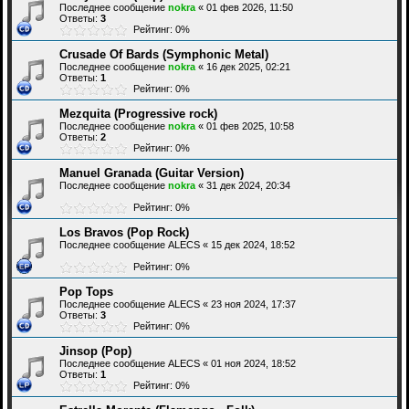
Последнее сообщение
nokra
«
01 фев 2026, 11:50
Ответы:
3
Рейтинг: 0%
Crusade Of Bards (Symphonic Metal)
Последнее сообщение
nokra
«
16 дек 2025, 02:21
Ответы:
1
Рейтинг: 0%
Mezquita (Progressive rock)
Последнее сообщение
nokra
«
01 фев 2025, 10:58
Ответы:
2
Рейтинг: 0%
Manuel Granada (Guitar Version)
Последнее сообщение
nokra
«
31 дек 2024, 20:34
Рейтинг: 0%
Los Bravos (Pop Rock)
Последнее сообщение
ALECS
«
15 дек 2024, 18:52
Рейтинг: 0%
Pop Tops
Последнее сообщение
ALECS
«
23 ноя 2024, 17:37
Ответы:
3
Рейтинг: 0%
Jinsop (Pop)
Последнее сообщение
ALECS
«
01 ноя 2024, 18:52
Ответы:
1
Рейтинг: 0%