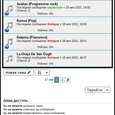
Azahar (Progressive rock)
Последнее сообщение
vagabondo
«
18 июл 2021, 19:03
Ответы:
1
Рейтинг: 0%
Karina (Pop)
Последнее сообщение
Antiquar
«
18 июл 2021, 18:59
Рейтинг: 0%
Ketama (Flamenco)
Последнее сообщение
Antiquar
«
18 июл 2021, 18:51
Рейтинг: 0%
La Oreja De Van Gogh
Последнее сообщение
Antiquar
«
18 июл 2021, 18:47
Ответы:
2
Рейтинг: 0%
Новая тема
1
2
След.
37 тем
Перейти
ПРАВА ДОСТУПА
Вы
не можете
начинать темы
Вы
не можете
отвечать на сообщения
Вы
не можете
редактировать свои сообщения