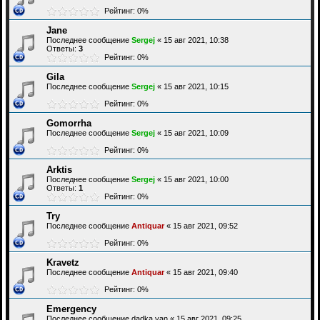
Рейтинг: 0%
Jane
Последнее сообщение
Sergej
«
15 авг 2021, 10:38
Ответы:
3
Рейтинг: 0%
Gila
Последнее сообщение
Sergej
«
15 авг 2021, 10:15
Рейтинг: 0%
Gomorrha
Последнее сообщение
Sergej
«
15 авг 2021, 10:09
Рейтинг: 0%
Arktis
Последнее сообщение
Sergej
«
15 авг 2021, 10:00
Ответы:
1
Рейтинг: 0%
Try
Последнее сообщение
Antiquar
«
15 авг 2021, 09:52
Рейтинг: 0%
Kravetz
Последнее сообщение
Antiquar
«
15 авг 2021, 09:40
Рейтинг: 0%
Emergency
Последнее сообщение
dadka yan
«
15 авг 2021, 09:25