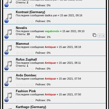
Ответы:
2
Рейтинг: 0%
Kontrast (Germany)
Последнее сообщение
dadka yan
«
15 авг 2021, 09:16
Рейтинг: 0%
Novalis
Последнее сообщение
vagabondo
«
15 авг 2021, 09:10
Ответы:
10
1
2
Рейтинг: 1%
Mammut
Последнее сообщение
Antiquar
«
15 авг 2021, 08:18
Рейтинг: 0%
Rufus Zuphall
Последнее сообщение
Antiquar
«
15 авг 2021, 08:11
Ответы:
1
Рейтинг: 0%
Ardo Dombec
Последнее сообщение
Antiquar
«
15 авг 2021, 07:54
Рейтинг: 0%
Fashion Pink
Последнее сообщение
Antiquar
«
15 авг 2021, 07:50
Рейтинг: 0%
Karthago (Germany)