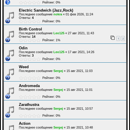
Рейтинг: 0%
Electric Sandwich (Jazz,Rock)
Последнее сообщение
nokra
«
01 фев 2026, 11:24
Ответы:
4
Рейтинг: 0%
Birth Control
Последнее сообщение
Leo125
«
27 авг 2021, 11:43
Ответы:
14
1
2
Рейтинг: 1%
Odin
Последнее сообщение
Leo125
«
17 авг 2021, 14:26
Ответы:
3
Рейтинг: 0%
Weed
Последнее сообщение
Sergej
«
15 авг 2021, 11:03
Рейтинг: 0%
Andromeda
Последнее сообщение
Sergej
«
15 авг 2021, 11:01
Рейтинг: 0%
Zarathustra
Последнее сообщение
Sergej
«
15 авг 2021, 10:57
Рейтинг: 0%
Action
Последнее сообщение
Sergej
«
15 авг 2021, 10:48