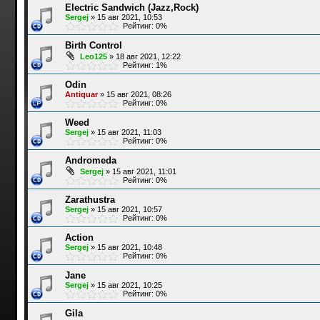
Electric Sandwich (Jazz,Rock)
Sergej
»
15 авг 2021, 10:53
Рейтинг: 0%
Birth Control
Leo125
»
18 авг 2021, 12:22
Рейтинг: 1%
Odin
Antiquar
»
15 авг 2021, 08:26
Рейтинг: 0%
Weed
Sergej
»
15 авг 2021, 11:03
Рейтинг: 0%
Andromeda
Sergej
»
15 авг 2021, 11:01
Рейтинг: 0%
Zarathustra
Sergej
»
15 авг 2021, 10:57
Рейтинг: 0%
Action
Sergej
»
15 авг 2021, 10:48
Рейтинг: 0%
Jane
Sergej
»
15 авг 2021, 10:25
Рейтинг: 0%
Gila