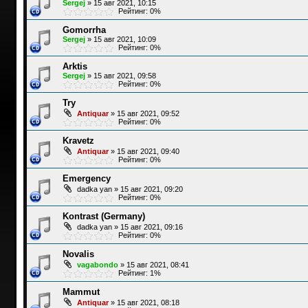
Sergej
»
15 авг 2021, 10:15
Рейтинг: 0%
Gomorrha
Sergej
»
15 авг 2021, 10:09
Рейтинг: 0%
Arktis
Sergej
»
15 авг 2021, 09:58
Рейтинг: 0%
Try
Antiquar
»
15 авг 2021, 09:52
Рейтинг: 0%
Kravetz
Antiquar
»
15 авг 2021, 09:40
Рейтинг: 0%
Emergency
dadka yan
»
15 авг 2021, 09:20
Рейтинг: 0%
Kontrast (Germany)
dadka yan
»
15 авг 2021, 09:16
Рейтинг: 0%
Novalis
vagabondo
»
15 авг 2021, 08:41
Рейтинг: 1%
Mammut
Antiquar
»
15 авг 2021, 08:18