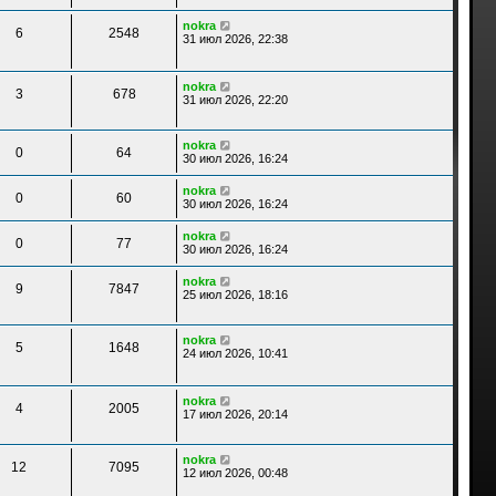
nokra
6
2548
31 июл 2026, 22:38
nokra
3
678
31 июл 2026, 22:20
nokra
0
64
30 июл 2026, 16:24
nokra
0
60
30 июл 2026, 16:24
nokra
0
77
30 июл 2026, 16:24
nokra
9
7847
25 июл 2026, 18:16
nokra
5
1648
24 июл 2026, 10:41
nokra
4
2005
17 июл 2026, 20:14
nokra
12
7095
12 июл 2026, 00:48