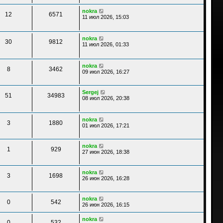
nokra
12
6571
11 июл 2026, 15:03
nokra
30
9812
11 июл 2026, 01:33
nokra
8
3462
09 июл 2026, 16:27
Sergej
51
34983
08 июл 2026, 20:38
nokra
3
1880
01 июл 2026, 17:21
nokra
1
929
27 июн 2026, 18:38
nokra
3
1698
26 июн 2026, 16:28
nokra
0
542
26 июн 2026, 16:15
nokra
0
532