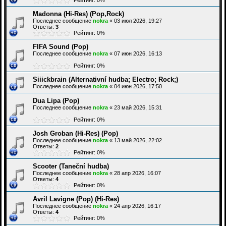
Рейтинг: 0%
Madonna (Hi-Res) (Pop,Rock)
Последнее сообщение
nokra
«
03 июл 2026, 19:27
Ответы:
3
Рейтинг: 0%
FIFA Sound (Pop)
Последнее сообщение
nokra
«
07 июн 2026, 16:13
Рейтинг: 0%
Siiickbrain (Alternativní hudba; Electro; Rock;)
Последнее сообщение
nokra
«
04 июн 2026, 17:50
Dua Lipa (Pop)
Последнее сообщение
nokra
«
23 май 2026, 15:31
Рейтинг: 0%
Josh Groban (Hi-Res) (Pop)
Последнее сообщение
nokra
«
13 май 2026, 22:02
Ответы:
2
Рейтинг: 0%
Scooter (Taneční hudba)
Последнее сообщение
nokra
«
28 апр 2026, 16:07
Ответы:
4
Рейтинг: 0%
Avril Lavigne (Pop) (Hi-Res)
Последнее сообщение
nokra
«
24 апр 2026, 16:17
Ответы:
4
Рейтинг: 0%