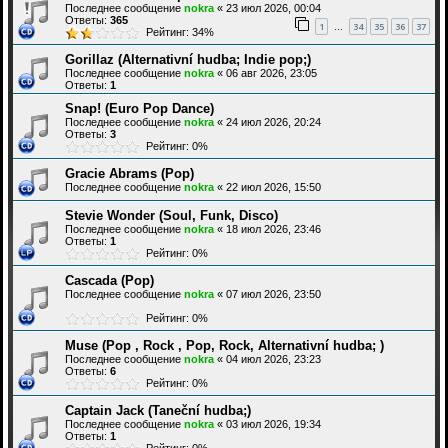
Последнее сообщение
nokra
«
23 июл 2026, 00:04
Ответы:
365
1
34
35
36
37
…
Рейтинг: 34%
Gorillaz (Alternativní hudba; Indie pop;)
Последнее сообщение
nokra
«
06 авг 2026, 23:05
Ответы:
1
Snap! (Euro Pop Dance)
Последнее сообщение
nokra
«
24 июл 2026, 20:24
Ответы:
3
Рейтинг: 0%
Gracie Abrams (Pop)
Последнее сообщение
nokra
«
22 июл 2026, 15:50
Stevie Wonder (Soul, Funk, Disco)
Последнее сообщение
nokra
«
18 июл 2026, 23:46
Ответы:
1
Рейтинг: 0%
Cascada (Pop)
Последнее сообщение
nokra
«
07 июл 2026, 23:50
Рейтинг: 0%
Muse (Pop , Rock , Pop, Rock, Alternativní hudba; )
Последнее сообщение
nokra
«
04 июл 2026, 23:23
Ответы:
6
Рейтинг: 0%
Captain Jack (Taneční hudba;)
Последнее сообщение
nokra
«
03 июл 2026, 19:34
Ответы:
1