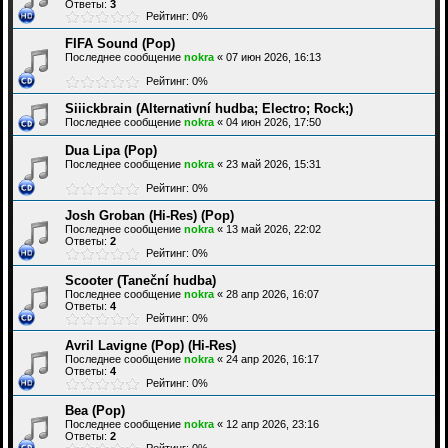
Ответы:
3
Рейтинг: 0%
FIFA Sound (Pop)
Последнее сообщение
nokra
«
07 июн 2026, 16:13
Рейтинг: 0%
Siiickbrain (Alternativní hudba; Electro; Rock;)
Последнее сообщение
nokra
«
04 июн 2026, 17:50
Dua Lipa (Pop)
Последнее сообщение
nokra
«
23 май 2026, 15:31
Рейтинг: 0%
Josh Groban (Hi-Res) (Pop)
Последнее сообщение
nokra
«
13 май 2026, 22:02
Ответы:
2
Рейтинг: 0%
Scooter (Taneční hudba)
Последнее сообщение
nokra
«
28 апр 2026, 16:07
Ответы:
4
Рейтинг: 0%
Avril Lavigne (Pop) (Hi-Res)
Последнее сообщение
nokra
«
24 апр 2026, 16:17
Ответы:
4
Рейтинг: 0%
Bea (Pop)
Последнее сообщение
nokra
«
12 апр 2026, 23:16
Ответы:
2