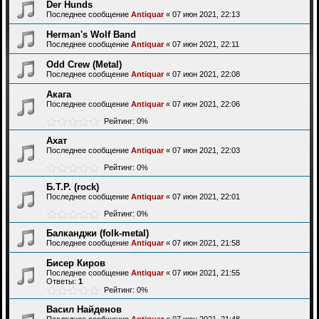
Der Hunds
Последнее сообщение
Antiquar
«
07 июн 2021, 22:13
Herman's Wolf Band
Последнее сообщение
Antiquar
«
07 июн 2021, 22:11
Odd Crew (Metal)
Последнее сообщение
Antiquar
«
07 июн 2021, 22:08
Акага
Последнее сообщение
Antiquar
«
07 июн 2021, 22:06
Рейтинг: 0%
Ахат
Последнее сообщение
Antiquar
«
07 июн 2021, 22:03
Рейтинг: 0%
Б.Т.Р. (rock)
Последнее сообщение
Antiquar
«
07 июн 2021, 22:01
Рейтинг: 0%
Балканджи (folk-metal)
Последнее сообщение
Antiquar
«
07 июн 2021, 21:58
Бисер Киров
Последнее сообщение
Antiquar
«
07 июн 2021, 21:55
Ответы:
1
Рейтинг: 0%
Васил Найденов