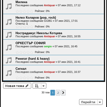
Милена
Последнее сообщение
Antiquar
«
07 июн 2021, 17:12
Рейтинг: 0%
Нелко Коларов (pop, rock)
Последнее сообщение
GGBG
«
07 июн 2021, 17:01
Ответы:
1
Рейтинг: 0%
Нострадамус Николы Котцева
Последнее сообщение
Antiquar
«
07 июн 2021, 16:55
ОРКЕСТЪР СОФИЯ
Последнее сообщение
sergio
«
07 июн 2021, 16:45
Рейтинг: 0%
Ренегат (hard & heavy)
Последнее сообщение
Antiquar
«
07 июн 2021, 16:41
Сигнал
Последнее сообщение
Antiquar
«
07 июн 2021, 16:37
Рейтинг: 0%
Новая тема
1
2
След.
30 тем
Перейти