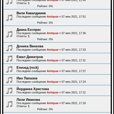
Последнее сообщение
Antiquar
«
07 июн 2021, 21:48
Ответы:
1
Рейтинг: 0%
Вили Кавалджиев
Последнее сообщение
Antiquar
«
07 июн 2021, 17:51
Рейтинг: 0%
Диана Експрес
Последнее сообщение
Antiquar
«
07 июн 2021, 17:36
Ответы:
1
Рейтинг: 0%
Доника Венкова
Последнее сообщение
Antiquar
«
07 июн 2021, 17:33
Емил Димитров
Последнее сообщение
Antiquar
«
07 июн 2021, 17:31
Епизод (rock)
Последнее сообщение
Antiquar
«
07 июн 2021, 17:27
Иво Папазов
Последнее сообщение
Antiquar
«
07 июн 2021, 17:24
Йорданка Христова
Последнее сообщение
Antiquar
«
07 июн 2021, 17:21
Лили Иванова
Последнее сообщение
Antiquar
«
07 июн 2021, 17:18
Ответы:
1
Рейтинг: 0%