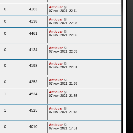
Antiquar
0
4163
07 июн 2021, 22:11
Antiquar
0
4138
07 июн 2021, 22:08
Antiquar
0
4461
07 июн 2021, 22:06
Antiquar
0
4134
07 июн 2021, 22:03
Antiquar
0
4198
07 июн 2021, 22:01
Antiquar
0
4253
07 июн 2021, 21:58
Antiquar
1
4524
07 июн 2021, 21:55
Antiquar
1
4525
07 июн 2021, 21:48
Antiquar
0
4010
07 июн 2021, 17:51