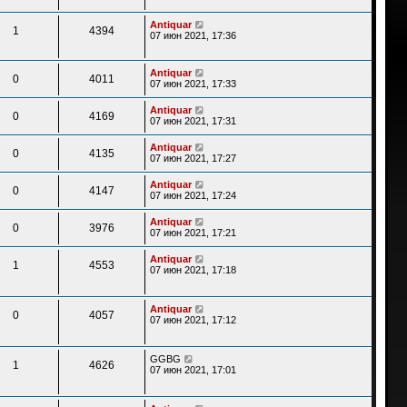
Antiquar
1
4394
07 июн 2021, 17:36
Antiquar
0
4011
07 июн 2021, 17:33
Antiquar
0
4169
07 июн 2021, 17:31
Antiquar
0
4135
07 июн 2021, 17:27
Antiquar
0
4147
07 июн 2021, 17:24
Antiquar
0
3976
07 июн 2021, 17:21
Antiquar
1
4553
07 июн 2021, 17:18
Antiquar
0
4057
07 июн 2021, 17:12
GGBG
1
4626
07 июн 2021, 17:01