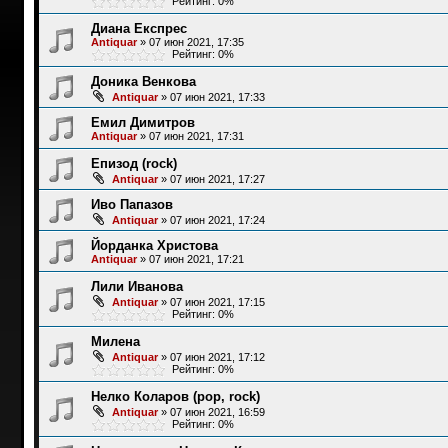
Рейтинг: 0%
Диана Експрес
Antiquar
»
07 июн 2021, 17:35
Рейтинг: 0%
Доника Венкова
Antiquar
»
07 июн 2021, 17:33
Емил Димитров
Antiquar
»
07 июн 2021, 17:31
Епизод (rock)
Antiquar
»
07 июн 2021, 17:27
Иво Папазов
Antiquar
»
07 июн 2021, 17:24
Йорданка Христова
Antiquar
»
07 июн 2021, 17:21
Лили Иванова
Antiquar
»
07 июн 2021, 17:15
Рейтинг: 0%
Милена
Antiquar
»
07 июн 2021, 17:12
Рейтинг: 0%
Нелко Коларов (pop, rock)
Antiquar
»
07 июн 2021, 16:59
Рейтинг: 0%