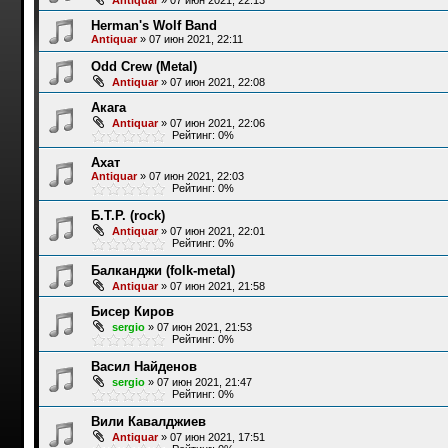
Herman's Wolf Band
Antiquar
»
07 июн 2021, 22:11
Odd Crew (Metal)
Antiquar
»
07 июн 2021, 22:08
Акага
Antiquar
»
07 июн 2021, 22:06
Рейтинг: 0%
Ахат
Antiquar
»
07 июн 2021, 22:03
Рейтинг: 0%
Б.Т.Р. (rock)
Antiquar
»
07 июн 2021, 22:01
Рейтинг: 0%
Балканджи (folk-metal)
Antiquar
»
07 июн 2021, 21:58
Бисер Киров
sergio
»
07 июн 2021, 21:53
Рейтинг: 0%
Васил Найденов
sergio
»
07 июн 2021, 21:47
Рейтинг: 0%
Вили Кавалджиев
Antiquar
»
07 июн 2021, 17:51