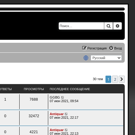
Поиск
Расшир
Регистрация
Вход
1
2
След
30 тем
ОТВЕТЫ
ПРОСМОТРЫ
ПОСЛЕДНЕЕ СООБЩЕНИЕ
GGBG
1
7688
07 июн 2021, 09:54
Antiquar
0
32472
07 июн 2021, 22:17
Antiquar
0
4221
07 июн 2021, 22:13