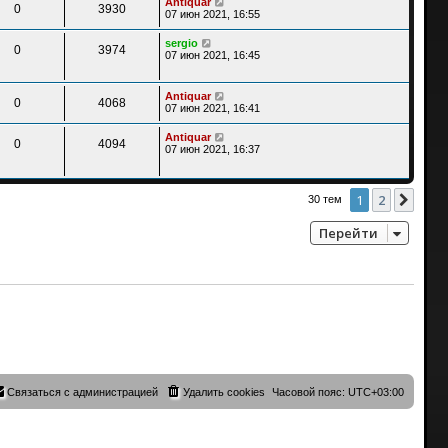
Antiquar
0
3930
07 июн 2021, 16:55
sergio
0
3974
07 июн 2021, 16:45
Antiquar
0
4068
07 июн 2021, 16:41
Antiquar
0
4094
07 июн 2021, 16:37
1
2
След
30 тем
Перейти
Связаться с администрацией
Удалить cookies
Часовой пояс:
UTC+03:00