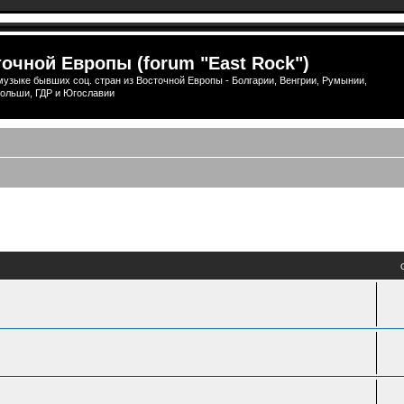
очной Европы (forum "East Rock")
узыке бывших соц. стран из Восточной Европы - Болгарии, Венгрии, Румынии,
ольши, ГДР и Югославии
ый поиск