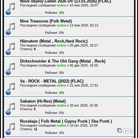
Nové objevy Leden 2026 D® (13.01.2026) (FLAC)
Последнее сообщение
nokra
«
15 янв 2026, 18:07
Рейтинг: 0%
Nine Treasures (Folk Metal)
Последнее сообщение
nokra
«
13 янв 2026, 02:12
Рейтинг: 0%
Hämatom (Metal , Rock,Hard Rock;)
Последнее сообщение
nokra
«
25 дек 2025, 18:17
Ответы:
6
Рейтинг: 0%
Dirkschneider & The Old Gang (Metal , Rock)
Последнее сообщение
nokra
«
06 дек 2025, 16:25
Рейтинг: 0%
Va - ROCK - METAL (2022) (FLAC)
Последнее сообщение
nokra
«
21 ноя 2025, 17:51
Рейтинг: 0%
Sabaton (Hi-Res) (Metal)
Последнее сообщение
nokra
«
20 окт 2025, 16:39
Ответы:
5
Рейтинг: 0%
Russkaja ( Folk Metal | Gypsy Punk | Ska Punk )
Последнее сообщение
nokra
«
16 окт 2025, 15:58
Ответы:
11
1
2
Рейтинг: 0%