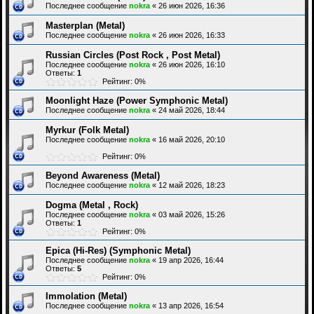
Последнее сообщение
nokra
«
26 июн 2026, 16:36
Masterplan (Metal)
Последнее сообщение
nokra
«
26 июн 2026, 16:33
Russian Circles (Post Rock , Post Metal)
Последнее сообщение
nokra
«
26 июн 2026, 16:10
Ответы:
1
Рейтинг: 0%
Moonlight Haze (Power Symphonic Metal)
Последнее сообщение
nokra
«
24 май 2026, 18:44
Myrkur (Folk Metal)
Последнее сообщение
nokra
«
16 май 2026, 20:10
Рейтинг: 0%
Beyond Awareness (Metal)
Последнее сообщение
nokra
«
12 май 2026, 18:23
Dogma (Metal , Rock)
Последнее сообщение
nokra
«
03 май 2026, 15:26
Ответы:
1
Рейтинг: 0%
Epica (Hi-Res) (Symphonic Metal)
Последнее сообщение
nokra
«
19 апр 2026, 16:44
Ответы:
5
Рейтинг: 0%
Immolation (Metal)
Последнее сообщение
nokra
«
13 апр 2026, 16:54