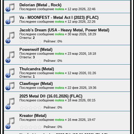
Delorian (Metal , Rock)
Последнее сообщение
nokra
«
12 апр 2026, 22:46
Va - MOONFEST - Metal Act I (2023) (FLAC)
Последнее сообщение
nokra
«
12 апр 2026, 22:26
Jacob's Dream (USA - Heavy Metal, Power Metal)
Последнее сообщение
nokra
«
30 мар 2026, 18:29
Ответы:
2
Рейтинг: 0%
Powerwolf (Metal)
Последнее сообщение
nokra
«
23 мар 2026, 18:18
Ответы:
3
Рейтинг: 0%
Thulcandra (Metal)
Последнее сообщение
nokra
«
12 мар 2026, 01:26
Ответы:
1
Clawfinger (Metal)
Последнее сообщение
nokra
«
22 фев 2026, 19:36
2025 Metal D® (16.01.2026) (FLAC)
Последнее сообщение
nokra
«
18 янв 2026, 00:15
Рейтинг: 0%
Kreator (Metal)
Последнее сообщение
nokra
«
16 янв 2026, 19:47
Рейтинг: 0%