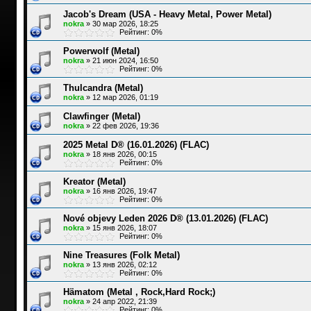
Jacob's Dream (USA - Heavy Metal, Power Metal)
nokra
»
30 мар 2026, 18:25
Рейтинг: 0%
Powerwolf (Metal)
nokra
»
21 июн 2024, 16:50
Рейтинг: 0%
Thulcandra (Metal)
nokra
»
12 мар 2026, 01:19
Clawfinger (Metal)
nokra
»
22 фев 2026, 19:36
2025 Metal D® (16.01.2026) (FLAC)
nokra
»
18 янв 2026, 00:15
Рейтинг: 0%
Kreator (Metal)
nokra
»
16 янв 2026, 19:47
Рейтинг: 0%
Nové objevy Leden 2026 D® (13.01.2026) (FLAC)
nokra
»
15 янв 2026, 18:07
Рейтинг: 0%
Nine Treasures (Folk Metal)
nokra
»
13 янв 2026, 02:12
Рейтинг: 0%
Hämatom (Metal , Rock,Hard Rock;)
nokra
»
24 апр 2022, 21:39
Рейтинг: 0%