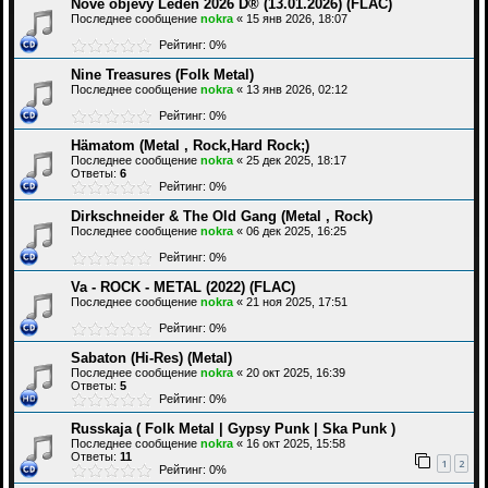
Nové objevy Leden 2026 D® (13.01.2026) (FLAC)
Последнее сообщение
nokra
«
15 янв 2026, 18:07
Рейтинг: 0%
Nine Treasures (Folk Metal)
Последнее сообщение
nokra
«
13 янв 2026, 02:12
Рейтинг: 0%
Hämatom (Metal , Rock,Hard Rock;)
Последнее сообщение
nokra
«
25 дек 2025, 18:17
Ответы:
6
Рейтинг: 0%
Dirkschneider & The Old Gang (Metal , Rock)
Последнее сообщение
nokra
«
06 дек 2025, 16:25
Рейтинг: 0%
Va - ROCK - METAL (2022) (FLAC)
Последнее сообщение
nokra
«
21 ноя 2025, 17:51
Рейтинг: 0%
Sabaton (Hi-Res) (Metal)
Последнее сообщение
nokra
«
20 окт 2025, 16:39
Ответы:
5
Рейтинг: 0%
Russkaja ( Folk Metal | Gypsy Punk | Ska Punk )
Последнее сообщение
nokra
«
16 окт 2025, 15:58
Ответы:
11
1
2
Рейтинг: 0%