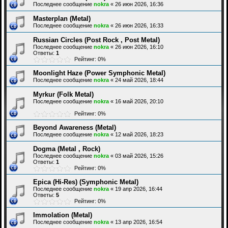
Последнее сообщение
nokra
«
26 июн 2026, 16:36
Masterplan (Metal)
Последнее сообщение
nokra
«
26 июн 2026, 16:33
Russian Circles (Post Rock , Post Metal)
Последнее сообщение
nokra
«
26 июн 2026, 16:10
Ответы:
1
Рейтинг: 0%
Moonlight Haze (Power Symphonic Metal)
Последнее сообщение
nokra
«
24 май 2026, 18:44
Myrkur (Folk Metal)
Последнее сообщение
nokra
«
16 май 2026, 20:10
Рейтинг: 0%
Beyond Awareness (Metal)
Последнее сообщение
nokra
«
12 май 2026, 18:23
Dogma (Metal , Rock)
Последнее сообщение
nokra
«
03 май 2026, 15:26
Ответы:
1
Рейтинг: 0%
Epica (Hi-Res) (Symphonic Metal)
Последнее сообщение
nokra
«
19 апр 2026, 16:44
Ответы:
5
Рейтинг: 0%
Immolation (Metal)
Последнее сообщение
nokra
«
13 апр 2026, 16:54