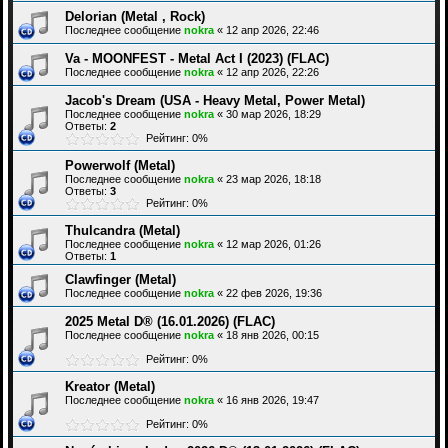
Delorian (Metal , Rock)
Последнее сообщение
nokra
«
12 апр 2026, 22:46
Va - MOONFEST - Metal Act I (2023) (FLAC)
Последнее сообщение
nokra
«
12 апр 2026, 22:26
Jacob's Dream (USA - Heavy Metal, Power Metal)
Последнее сообщение
nokra
«
30 мар 2026, 18:29
Ответы:
2
Рейтинг: 0%
Powerwolf (Metal)
Последнее сообщение
nokra
«
23 мар 2026, 18:18
Ответы:
3
Рейтинг: 0%
Thulcandra (Metal)
Последнее сообщение
nokra
«
12 мар 2026, 01:26
Ответы:
1
Clawfinger (Metal)
Последнее сообщение
nokra
«
22 фев 2026, 19:36
2025 Metal D® (16.01.2026) (FLAC)
Последнее сообщение
nokra
«
18 янв 2026, 00:15
Рейтинг: 0%
Kreator (Metal)
Последнее сообщение
nokra
«
16 янв 2026, 19:47
Рейтинг: 0%