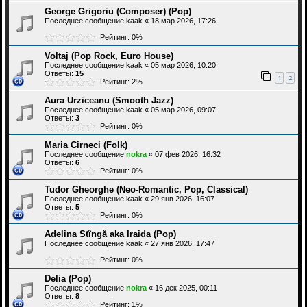
George Grigoriu (Composer) (Pop)
Последнее сообщение
kaak
«
18 мар 2026, 17:26
Рейтинг: 0%
Voltaj (Pop Rock, Euro House)
Последнее сообщение
kaak
«
05 мар 2026, 10:20
Ответы:
15
1
2
Рейтинг: 2%
Aura Urziceanu (Smooth Jazz)
Последнее сообщение
kaak
«
05 мар 2026, 09:07
Ответы:
3
Рейтинг: 0%
Maria Cirneci (Folk)
Последнее сообщение
nokra
«
07 фев 2026, 16:32
Ответы:
6
Рейтинг: 0%
Tudor Gheorghe (Neo-Romantic, Pop, Classical)
Последнее сообщение
kaak
«
29 янв 2026, 16:07
Ответы:
5
Рейтинг: 0%
Adelina Stîngă aka Iraida (Pop)
Последнее сообщение
kaak
«
27 янв 2026, 17:47
Рейтинг: 0%
Delia (Pop)
Последнее сообщение
nokra
«
16 дек 2025, 00:11
Ответы:
8
Рейтинг: 1%